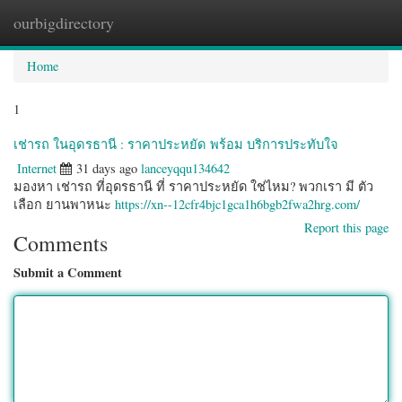
ourbigdirectory
Togg
navig
Home
1
เช่ารถ ในอุดรธานี : ราคาประหยัด พร้อม บริการประทับใจ
Internet
31 days ago
lanceyqqu134642
มองหา เช่ารถ ที่อุดรธานี ที่ ราคาประหยัด ใช่ไหม? พวกเรา มี ตัว
เลือก ยานพาหนะ
https://xn--12cfr4bjc1gca1h6bgb2fwa2hrg.com/
Report this page
Comments
Submit a Comment