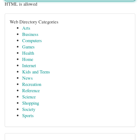
HTML is allowed
Web Directory Categories
Arts
Business
Computers
Games
Health
Home
Internet
Kids and Teens
News
Recreation
Reference
Science
Shopping
Society
Sports