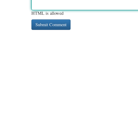
HTML is allowed