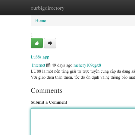
ourbigdirectory
Home
New Site Listings
Add Site
Categ
Home
1
Lu88s.app
Internet
49 days ago
mehery109qgx8
LU88 là một nền tảng giải trí trực tuyến cung cấp đa dạng s
Với giao diện thân thiện, tốc độ ổn định và hệ thống bảo m
Comments
Submit a Comment