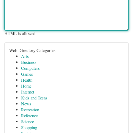
HTML is allowed
Web Directory Categories
Arts
Business
Computers
Games
Health
Home
Internet
Kids and Teens
News
Recreation
Reference
Science
Shopping