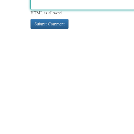
HTML is allowed