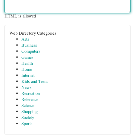
HTML is allowed
Web Directory Categories
Arts
Business
Computers
Games
Health
Home
Internet
Kids and Teens
News
Recreation
Reference
Science
Shopping
Society
Sports