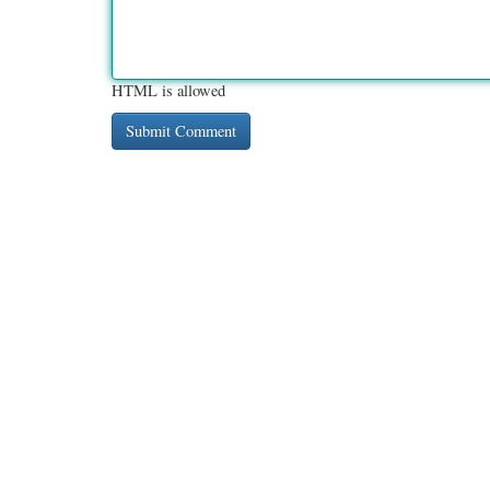
HTML is allowed