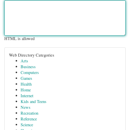
HTML is allowed
Web Directory Categories
Arts
Business
Computers
Games
Health
Home
Internet
Kids and Teens
News
Recreation
Reference
Science