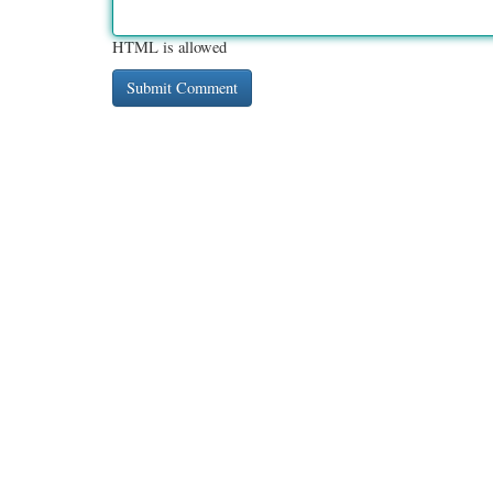
HTML is allowed