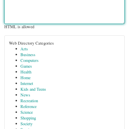
HTML is allowed
Web Directory Categories
Arts
Business
Computers
Games
Health
Home
Internet
Kids and Teens
News
Recreation
Reference
Science
Shopping
Society