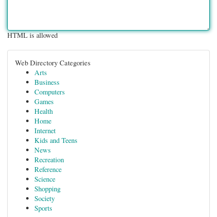
HTML is allowed
Web Directory Categories
Arts
Business
Computers
Games
Health
Home
Internet
Kids and Teens
News
Recreation
Reference
Science
Shopping
Society
Sports