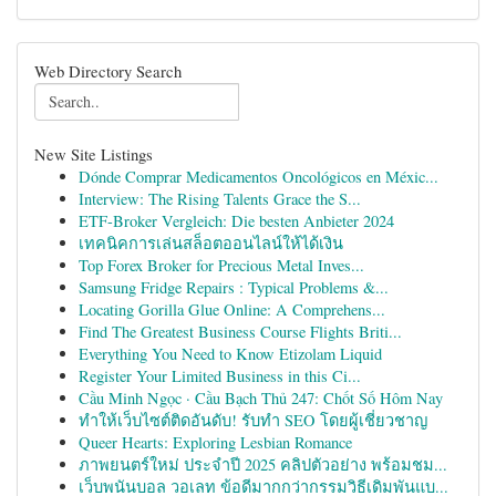
Web Directory Search
New Site Listings
Dónde Comprar Medicamentos Oncológicos en Méxic...
Interview: The Rising Talents Grace the S...
ETF-Broker Vergleich: Die besten Anbieter 2024
เทคนิคการเล่นสล็อตออนไลน์ให้ได้เงิน
Top Forex Broker for Precious Metal Inves...
Samsung Fridge Repairs : Typical Problems &...
Locating Gorilla Glue Online: A Comprehens...
Find The Greatest Business Course Flights Briti...
Everything You Need to Know Etizolam Liquid
Register Your Limited Business in this Ci...
Cầu Minh Ngọc · Cầu Bạch Thủ 247: Chốt Số Hôm Nay
ทำให้เว็บไซต์ติดอันดับ! รับทำ SEO โดยผู้เชี่ยวชาญ
Queer Hearts: Exploring Lesbian Romance
ภาพยนตร์ใหม่ ประจำปี 2025 คลิปตัวอย่าง พร้อมชม...
เว็บพนันบอล วอเลท ข้อดีมากกว่ากรรมวิธีเดิมพันแบ...