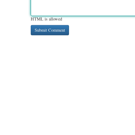
HTML is allowed