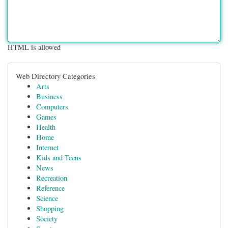
HTML is allowed
Web Directory Categories
Arts
Business
Computers
Games
Health
Home
Internet
Kids and Teens
News
Recreation
Reference
Science
Shopping
Society