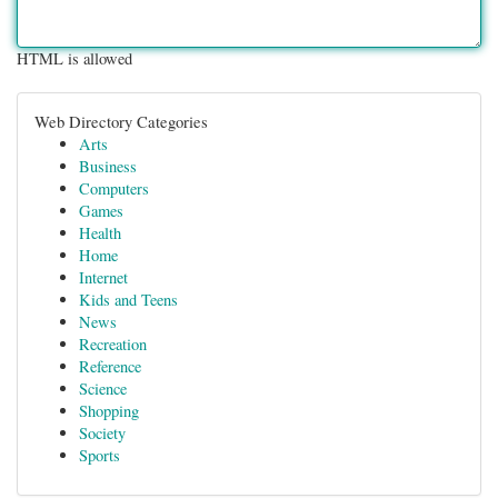
HTML is allowed
Web Directory Categories
Arts
Business
Computers
Games
Health
Home
Internet
Kids and Teens
News
Recreation
Reference
Science
Shopping
Society
Sports