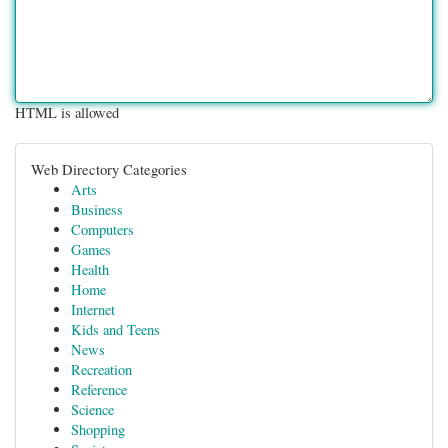
HTML is allowed
Web Directory Categories
Arts
Business
Computers
Games
Health
Home
Internet
Kids and Teens
News
Recreation
Reference
Science
Shopping