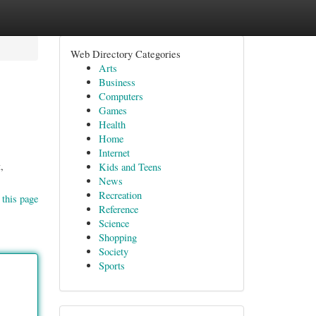
Web Directory Categories
Arts
Business
Computers
Games
Health
Home
Internet
,
Kids and Teens
News
Recreation
 this page
Reference
Science
Shopping
Society
Sports