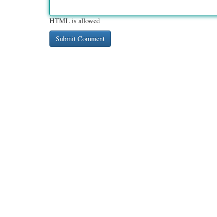
HTML is allowed