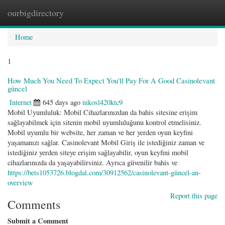
ourbigdirectory
Togg
navig
Home
1
How Much You Need To Expect You'll Pay For A Good Casinolevant
güncel
Internet
645 days ago
nikosl420ktc9
Mobil Uyumluluk: Mobil Cihazlarınızdan da bahis sitesine erişim
sağlayabilmek için sitenin mobil uyumluluğunu kontrol etmelisiniz.
Mobil uyumlu bir website, her zaman ve her yerden oyun keyfini
yaşamanızı sağlar. Casinolevant Mobil Giriş ile istediğiniz zaman ve
istediğiniz yerden siteye erişim sağlayabilir, oyun keyfini mobil
cihazlarınızda da yaşayabilirsiniz. Ayrıca güvenilir bahis ve
https://bets1053726.blogdal.com/30912562/casinolevant-güncel-an-
overview
Report this page
Comments
Submit a Comment