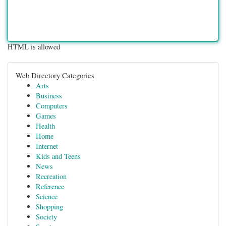
HTML is allowed
Web Directory Categories
Arts
Business
Computers
Games
Health
Home
Internet
Kids and Teens
News
Recreation
Reference
Science
Shopping
Society