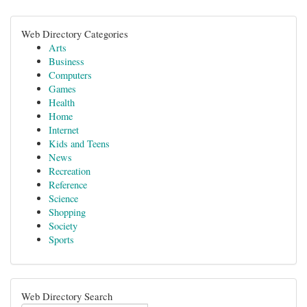
Web Directory Categories
Arts
Business
Computers
Games
Health
Home
Internet
Kids and Teens
News
Recreation
Reference
Science
Shopping
Society
Sports
Web Directory Search