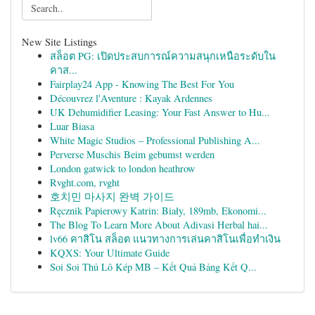
New Site Listings
สล็อต PG: เปิดประสบการณ์ความสนุกเหนือระดับใน
คาส...
Fairplay24 App - Knowing The Best For You
Découvrez l'Aventure : Kayak Ardennes
UK Dehumidifier Leasing: Your Fast Answer to Hu...
Luar Biasa
White Magic Studios – Professional Publishing A...
Perverse Muschis Beim gebumst werden
London gatwick to london heathrow
Rvght.com, rvght
호치민 마사지 완벽 가이드
Ręcznik Papierowy Katrin: Biały, 189mb, Ekonomi...
The Blog To Learn More About Adivasi Herbal hai...
lv66 คาสิโน สล็อต แนวทางการเล่นคาสิโนเพื่อทำเงิน
KQXS: Your Ultimate Guide
Soi Soi Thủ Lô Kép MB – Kết Quả Bảng Kết Q...